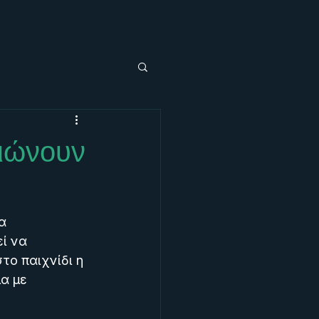
τιώνουν
α 
εί να 
το παιχνίδι η 
α με 