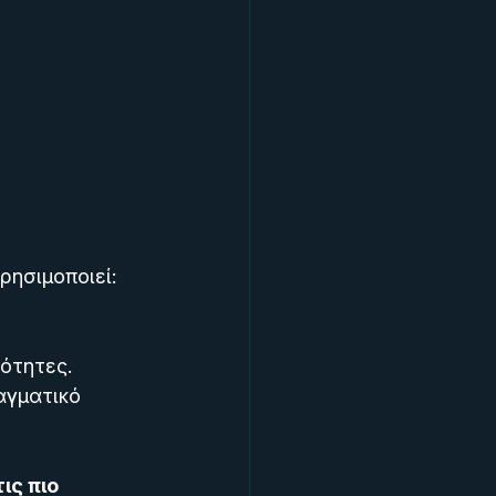
ρησιμοποιεί:
νότητες.
γματικό 
τις πιο 