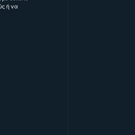
ς ή να 