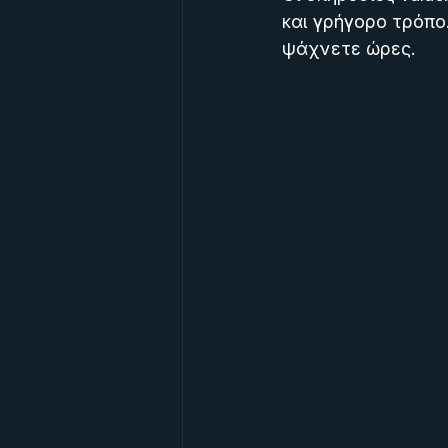
και γρήγορο τρόπο
ψάχνετε ώρες.