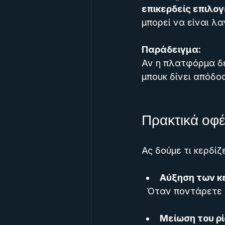
επικερδείς επιλο
μπορεί να είναι λ
Παράδειγμα:
Αν η πλατφόρμα δε
μπουκ δίνει απόδοσ
Πρακτικά οφ
Ας δούμε τι κερδίζ
Αύξηση των κ
  Όταν ποντάρετε 
Μείωση του ρ