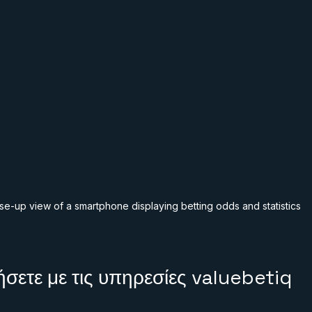
se-up view of a smartphone displaying betting odds and statistics
ήσετε με τις υπηρεσίες valuebetiq