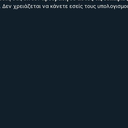
. Δεν χρειάζεται να κάνετε εσείς τους υπολογισμού