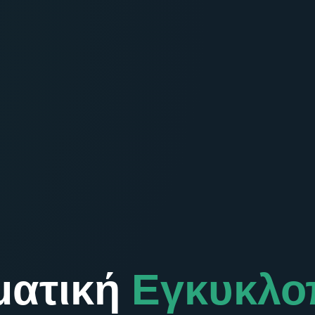
ματική
Εγκυκλο