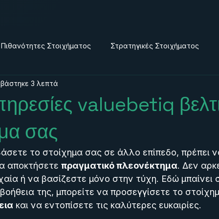
 Πιθανότητες Στοιχήματος
Στρατηγικές Στοιχήματος
αβάστηκε 3 λεπτά
Sports Analytics Insights
πηρεσίες valuebetiq βελ
ημα σας
άσετε το στοίχημα σας σε άλλο επίπεδο, πρέπει ν
α αποκτήσετε 
πραγματικό πλεονέκτημα
. Δεν αρκ
αία ή να βασίζεστε μόνο στην τύχη. Εδώ μπαίνει σ
 βοήθεια της, μπορείτε να προσεγγίσετε το στοίχημ
εια
 και να εντοπίσετε τις καλύτερες ευκαιρίες.