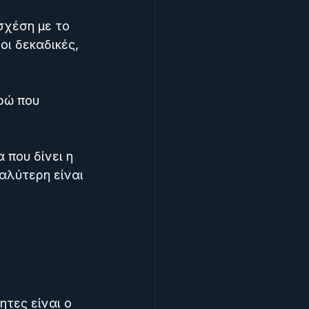
σχέση με το 
ι δεκαδικές, 
ρώ που 
 που δίνει η 
αλύτερη είναι 
 
τες είναι ο 