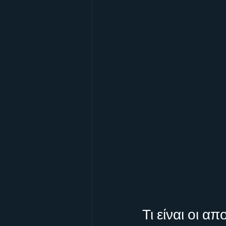
Τι είναι οι α