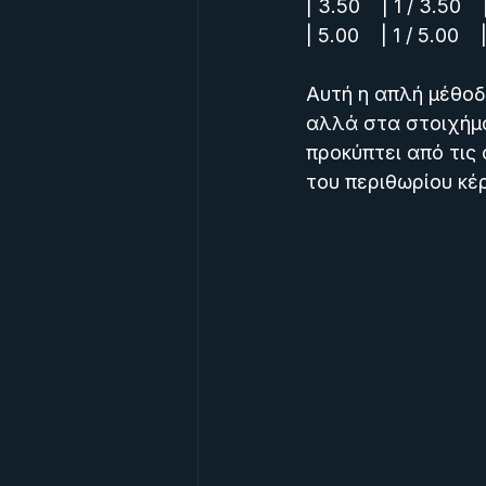
| 3.50    | 1 / 3.50    |
| 5.00    | 1 / 5.00    |
Αυτή η απλή μέθοδ
αλλά στα στοιχήμα
προκύπτει από τις
του περιθωρίου κέ