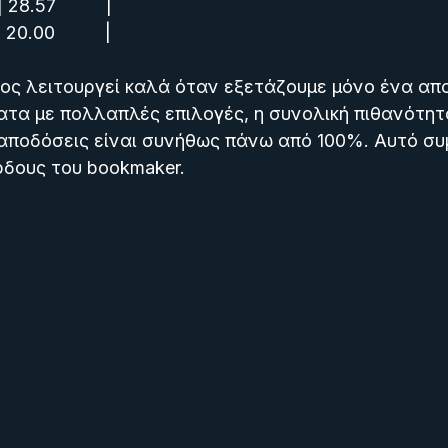
 28.57          |
 20.00          |
ος λειτουργεί καλά όταν εξετάζουμε μόνο ένα απ
τα με πολλαπλές επιλογές, η συνολική πιθανότητ
 αποδόσεις είναι συνήθως πάνω από 100%. Αυτό συ
ρδους του bookmaker.