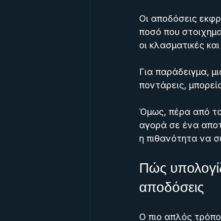
Οι αποδόσεις εκφρ
ποσό που στοιχημα
οι κλασματικές και 
Για παράδειγμα, μι
ποντάρεις, μπορεί
Όμως, πέρα από το 
αγορά σε ένα αποτ
η πιθανότητα να συ
Πώς υπολογίζ
αποδόσεις
Ο πιο απλός τρόπο