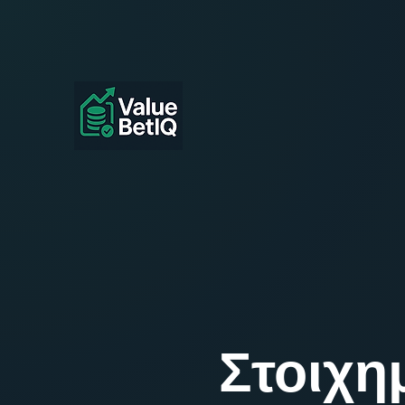
Στοιχη