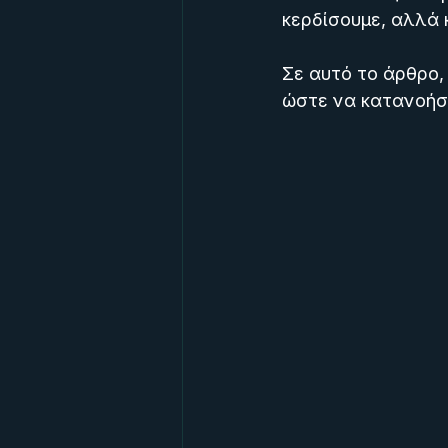
κερδίσουμε, αλλά 
Σε αυτό το άρθρο,
ώστε να κατανοήσε