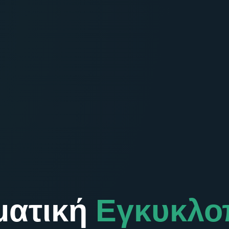
ματική
Εγκυκλο