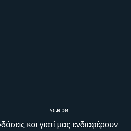
value bet 
ποδόσεις και γιατί μας ενδιαφέρουν